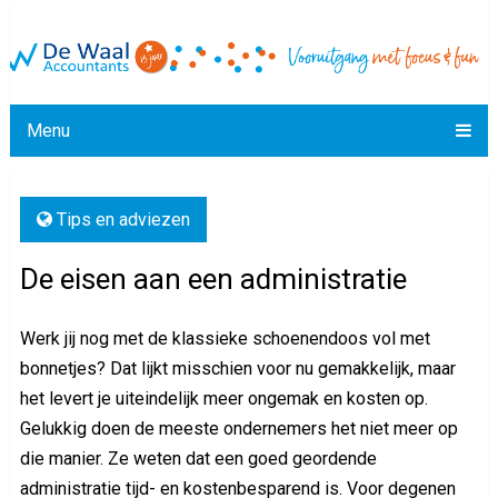
Menu
Tips en adviezen
De eisen aan een administratie
Werk jij nog met de klassieke schoenendoos vol met
bonnetjes? Dat lijkt misschien voor nu gemakkelijk, maar
het levert je uiteindelijk meer ongemak en kosten op.
Gelukkig doen de meeste ondernemers het niet meer op
die manier. Ze weten dat een goed geordende
administratie tijd- en kostenbesparend is. Voor degenen