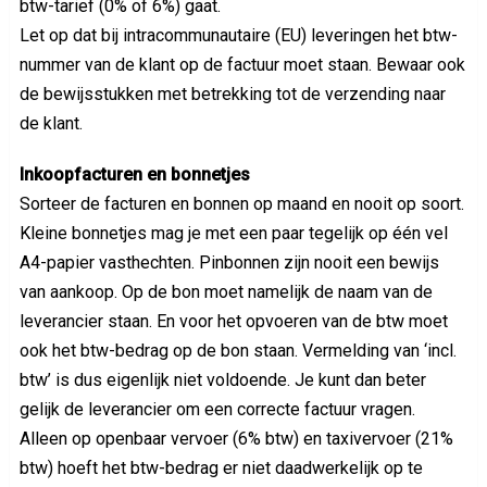
btw-tarief (0% of 6%) gaat.
Let op dat bij intracommunautaire (EU) leveringen het btw-
nummer van de klant op de factuur moet staan. Bewaar ook
de bewijsstukken met betrekking tot de verzending naar
de klant.
Inkoopfacturen en bonnetjes
Sorteer de facturen en bonnen op maand en nooit op soort.
Kleine bonnetjes mag je met een paar tegelijk op één vel
A4-papier vasthechten. Pinbonnen zijn nooit een bewijs
van aankoop. Op de bon moet namelijk de naam van de
leverancier staan. En voor het opvoeren van de btw moet
ook het btw-bedrag op de bon staan. Vermelding van ‘incl.
btw’ is dus eigenlijk niet voldoende. Je kunt dan beter
gelijk de leverancier om een correcte factuur vragen.
Alleen op openbaar vervoer (6% btw) en taxivervoer (21%
btw) hoeft het btw-bedrag er niet daadwerkelijk op te