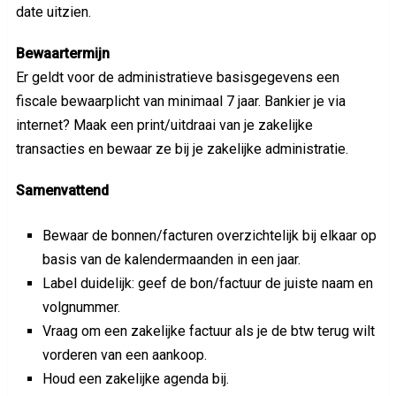
date uitzien.
Bewaartermijn
Er geldt voor de administratieve basisgegevens een
fiscale bewaarplicht van minimaal 7 jaar. Bankier je via
internet? Maak een print/uitdraai van je zakelijke
transacties en bewaar ze bij je zakelijke administratie.
Samenvattend
Bewaar de bonnen/facturen overzichtelijk bij elkaar op
basis van de kalendermaanden in een jaar.
Label duidelijk: geef de bon/factuur de juiste naam en
volgnummer.
Vraag om een zakelijke factuur als je de btw terug wilt
vorderen van een aankoop.
Houd een zakelijke agenda bij.