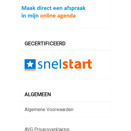
GECERTIFICEERD
ALGEMEEN
Algemene Voorwaarden
AVG Privacyverklaring