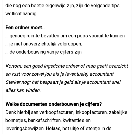
die nog een beetje eigenwijs zijn, zijn de volgende tips
wellicht handig.
Een ordner moet…
… genoeg ruimte bevatten om een poos vooruit te kunnen.
… je niet onoverzichtelijk volproppen.
… de onderbouwing van je cijfers zijn.
Kortom: een goed ingerichte ordner of map geeft overzicht
en rust voor zowel jou als je (eventuele) accountant.
Sterker nog: het bespaart je geld als je accountant snel
alles kan vinden.
Welke documenten onderbouwen je cijfers?
Denk hierbij aan verkoopfacturen, inkoopfacturen, zakelijke
bonnetjes, bankafschriften, kwitanties en
leveringsbewijzen. Helaas, het uitje of etentje in de