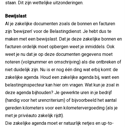
staan. Dit zijn wettelijke uitzonderingen.
Bewijslast
Al je zakelijke documenten zoals de bonnen en facturen
zijn ‘bewijzen’ voor de Belastingdienst. Je hebt dus te
maken met een bewijslast. Dat je deze zakelijke bonnen en
facturen ordelijk moet opbergen weet je inmiddels. Ook
weet je nu dat je op deze documenten gegevens moet
noteren (volgnummer en omschrijving) als die ontbreken of
niet duidelijk zijn. Nu is er nog één ding wat erbij komt: de
zakelijke agenda. Houd een zakelijke agenda bij, want een
belastinginspecteur kan hier om vragen. Wat kun je zoal in
deze agenda bijhouden? Je gewerkte uren in je bedrijf
(handig voor het urencriterium) of bijvoorbeeld het aantal
gereden kilometers voor een kilometervergoeding (als je
met je privéauto zakelijk rijdt).
Die zakelijke agenda moet er natuurlijk netjes en up-to-