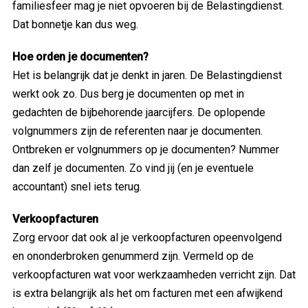
familiesfeer mag je niet opvoeren bij de Belastingdienst.
Dat bonnetje kan dus weg.
Hoe orden je documenten?
Het is belangrijk dat je denkt in jaren. De Belastingdienst
werkt ook zo. Dus berg je documenten op met in
gedachten de bijbehorende jaarcijfers. De oplopende
volgnummers zijn de referenten naar je documenten.
Ontbreken er volgnummers op je documenten? Nummer
dan zelf je documenten. Zo vind jij (en je eventuele
accountant) snel iets terug.
Verkoopfacturen
Zorg ervoor dat ook al je verkoopfacturen opeenvolgend
en ononderbroken genummerd zijn. Vermeld op de
verkoopfacturen wat voor werkzaamheden verricht zijn. Dat
is extra belangrijk als het om facturen met een afwijkend