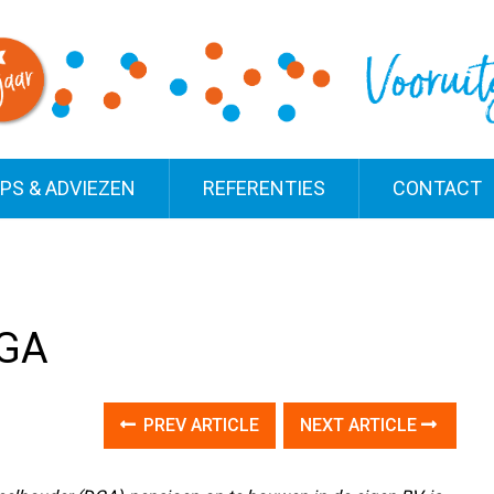
IPS & ADVIEZEN
REFERENTIES
CONTACT
DGA
PREV ARTICLE
NEXT ARTICLE