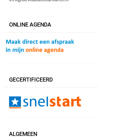
ONLINE AGENDA
GECERTIFICEERD
ALGEMEEN