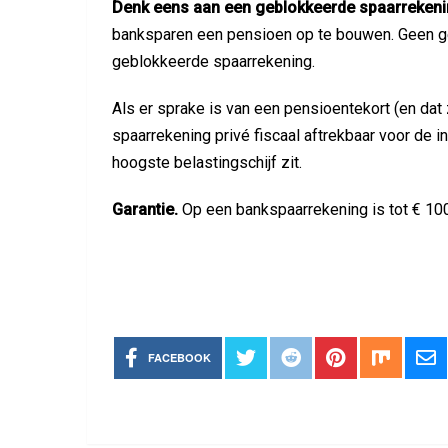
Denk eens aan een geblokkeerde spaarrekeni
banksparen een pensioen op te bouwen. Geen g
geblokkeerde spaarrekening.
Als er sprake is van een pensioentekort (en dat 
spaarrekening privé fiscaal aftrekbaar voor de i
hoogste belastingschijf zit.
Garantie.
Op een bankspaarrekening is tot € 10
FACEBOOK