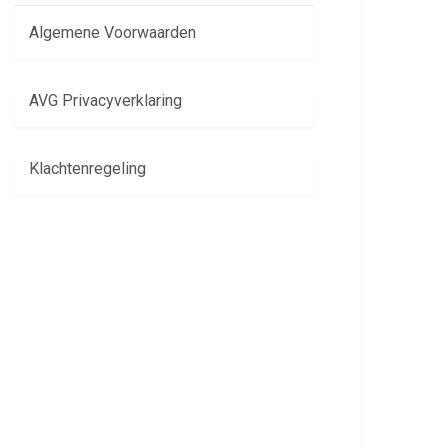
Algemene Voorwaarden
AVG Privacyverklaring
Klachtenregeling